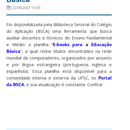
22/06/2021 19:05
Foi disponibilizada pela Biblioteca Setorial do Colégio
do Aplicação (BSCA) uma ferramenta que busca
auxiliar docentes e técnicos do Ensino Fundamental
e Médio: a planilha “
E-books para a Educação
Básica
“, a qual reúne títulos encontrados na rede
mundial de computadores, organizados por assunto
e por língua estrangeira (portuguesa, inglesa e
espanhola). Essa planilha está disponível para a
comunidade interna e externa da UFSC, no
Portal
da BSCA
, e sua atualização é constante. Confira!