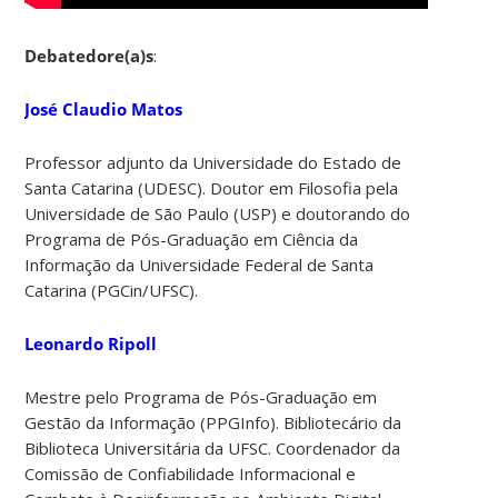
Debatedore(a)s
:
José Claudio Matos
Professor adjunto da Universidade do Estado de
Santa Catarina (UDESC). Doutor em Filosofia pela
Universidade de São Paulo (USP) e doutorando do
Programa de Pós-Graduação em Ciência da
Informação da Universidade Federal de Santa
Catarina (PGCin/UFSC).
Leonardo Ripoll
Mestre pelo Programa de Pós-Graduação em
Gestão da Informação (PPGInfo). Bibliotecário da
Biblioteca Universitária da UFSC. Coordenador da
Comissão de Confiabilidade Informacional e