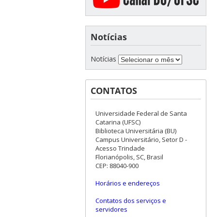
Notícias
Notícias
CONTATOS
Universidade Federal de Santa
Catarina (UFSC)
Biblioteca Universitária (BU)
Campus Universitário, Setor D -
Acesso Trindade
Florianópolis, SC, Brasil
CEP: 88040-900
Horários e endereços
Contatos dos serviços e
servidores