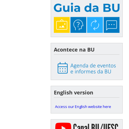
Acontece na BU
English version
Access our English website here