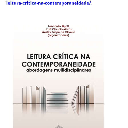
leitura-critica-na-contemporaneidade/
.