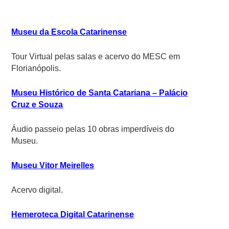
Museu da Escola Catarinense
Tour Virtual pelas salas e acervo do MESC em
Florianópolis.
Museu Histórico de Santa Catariana – Palácio
Cruz e Souza
Áudio passeio pelas 10 obras imperdíveis do
Museu.
Museu Vitor Meirelles
Acervo digital.
Hemeroteca Digital Catarinense