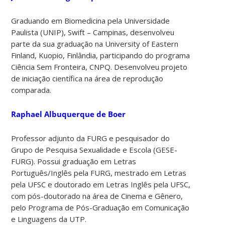
Graduando em Biomedicina pela Universidade
Paulista (UNIP), Swift – Campinas, desenvolveu
parte da sua graduação na University of Eastern
Finland, Kuopio, Finlândia, participando do programa
Ciência Sem Fronteira, CNPQ. Desenvolveu projeto
de iniciação científica na área de reprodução
comparada.
Raphael Albuquerque de Boer
Professor adjunto da FURG e pesquisador do
Grupo de Pesquisa Sexualidade e Escola (GESE-
FURG). Possui graduação em Letras
Português/Inglês pela FURG, mestrado em Letras
pela UFSC e doutorado em Letras Inglês pela UFSC,
com pós-doutorado na área de Cinema e Gênero,
pelo Programa de Pós-Graduação em Comunicação
e Linguagens da UTP.