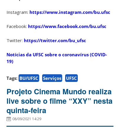
Instagram:
https://www.instagram.com/bu.ufsc
Facebook:
https://www.facebook.com/bu.ufsc
Twitter:
https://twitter.com/bu_ufsc
Notícias da UFSC sobre o coronavírus (COVID-
19)
Tags:
BU/UFSC
Serviços
UFSC
Projeto Cinema Mundo realiza
live sobre o filme “XXY” nesta
quinta-feira
08/09/2021 14:29