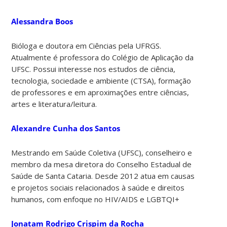
Alessandra Boos
Bióloga e doutora em Ciências pela UFRGS.
Atualmente é professora do Colégio de Aplicação da
UFSC. Possui interesse nos estudos de ciência,
tecnologia, sociedade e ambiente (CTSA), formação
de professores e em aproximações entre ciências,
artes e literatura/leitura.
Alexandre Cunha dos Santos
Mestrando em Saúde Coletiva (UFSC), conselheiro e
membro da mesa diretora do Conselho Estadual de
Saúde de Santa Cataria. Desde 2012 atua em causas
e projetos sociais relacionados à saúde e direitos
humanos, com enfoque no HIV/AIDS e LGBTQI+
Jonatam Rodrigo Crispim da Rocha