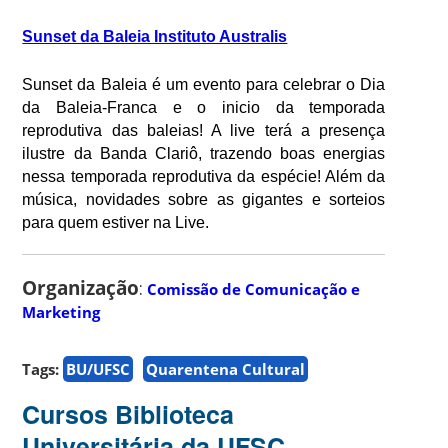
Sunset da Baleia Instituto Australis
Sunset da Baleia é um evento para celebrar o Dia
da Baleia-Franca e o inicio da temporada
reprodutiva das baleias! A live terá a presença
ilustre da Banda Clariô, trazendo boas energias
nessa temporada reprodutiva da espécie! Além da
música, novidades sobre as gigantes e sorteios
para quem estiver na Live.
Organização
:
Comissão de Comunicação e
Marketing
Tags:
BU/UFSC
Quarentena Cultural
Cursos Biblioteca
Universitária da UFSC