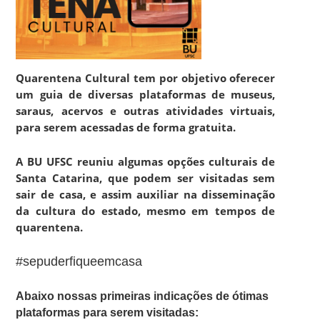
Quarentena Cultural tem por objetivo oferecer
um guia de diversas plataformas de museus,
saraus, acervos e outras atividades virtuais,
para serem acessadas de forma gratuita.
A BU UFSC reuniu algumas opções culturais de
Santa Catarina, que podem ser visitadas sem
sair de casa, e assim auxiliar na disseminação
da cultura do estado, mesmo em tempos de
quarentena.
#sepuderfiqueemcasa
Abaixo nossas primeiras indicações de ótimas
plataformas para serem visitadas: