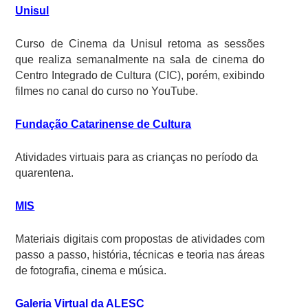
Unisul
Curso de Cinema da Unisul retoma as sessões
que realiza semanalmente na sala de cinema do
Centro Integrado de Cultura (CIC), porém, exibindo
filmes no canal do curso no YouTube.
Fundação Catarinense de Cultura
Atividades virtuais para as crianças no período da
quarentena.
MIS
Materiais digitais com propostas de atividades com
passo a passo, história, técnicas e teoria nas áreas
de fotografia, cinema e música.
Galeria Virtual da ALESC