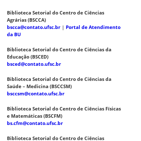
Biblioteca Setorial do Centro de Ciências
Agrárias (BSCCA)
bscca@contato.ufsc.br
|
Portal de Atendimento
da BU
Biblioteca Setorial do Centro de Ciências da
Educação (BSCED)
bsced@contato.ufsc.br
Biblioteca Setorial do Centro de Ciências da
Saúde – Medicina (BSCCSM)
bsccsm@contato.ufsc.br
Biblioteca Setorial do Centro de Ciências Físicas
e Matemáticas (BSCFM)
bs.cfm@contato.ufsc.br
Biblioteca Setorial do Centro de Ciências