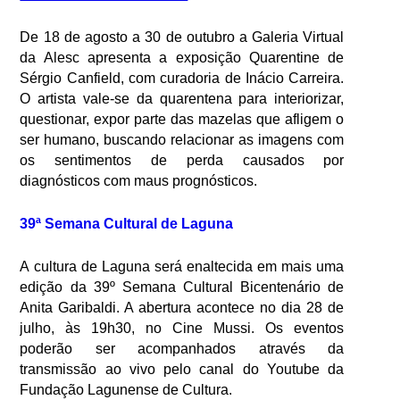
De 18 de agosto a 30 de outubro a Galeria Virtual
da Alesc apresenta a exposição Quarentine de
Sérgio Canfield, com curadoria de Inácio Carreira.
O artista vale-se da quarentena para interiorizar,
questionar, expor parte das mazelas que afligem o
ser humano, buscando relacionar as imagens com
os sentimentos de perda causados por
diagnósticos com maus prognósticos.
39ª Semana Cultural de Laguna
A cultura de Laguna será enaltecida em mais uma
edição da 39º Semana Cultural Bicentenário de
Anita Garibaldi. A abertura acontece no dia 28 de
julho, às 19h30, no Cine Mussi. Os eventos
poderão ser acompanhados através da
transmissão ao vivo pelo canal do Youtube da
Fundação Lagunense de Cultura.