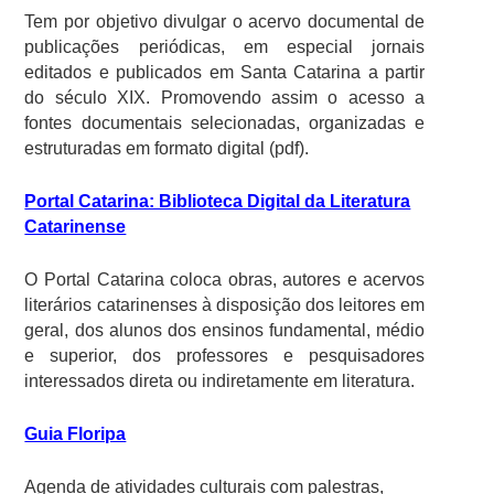
Tem por objetivo divulgar o acervo documental de
publicações periódicas, em especial jornais
editados e publicados em Santa Catarina a partir
do século XIX. Promovendo assim o acesso a
fontes documentais selecionadas, organizadas e
estruturadas em formato digital (pdf).
Portal Catarina: Biblioteca Digital da Literatura
Catarinense
O Portal Catarina coloca obras, autores e acervos
literários catarinenses à disposição dos leitores em
geral, dos alunos dos ensinos fundamental, médio
e superior, dos professores e pesquisadores
interessados direta ou indiretamente em literatura.
Guia Floripa
Agenda de atividades culturais com palestras,