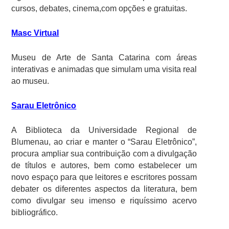
cursos, debates, cinema,com opções e gratuitas.
Masc Virtual
Museu de Arte de Santa Catarina com áreas
interativas e animadas que simulam uma visita real
ao museu.
Sarau Eletrônico
A Biblioteca da Universidade Regional de
Blumenau, ao criar e manter o “Sarau Eletrônico”,
procura ampliar sua contribuição com a divulgação
de títulos e autores, bem como estabelecer um
novo espaço para que leitores e escritores possam
debater os diferentes aspectos da literatura, bem
como divulgar seu imenso e riquíssimo acervo
bibliográfico.